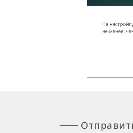
На настройк
не менее, че
Отправит