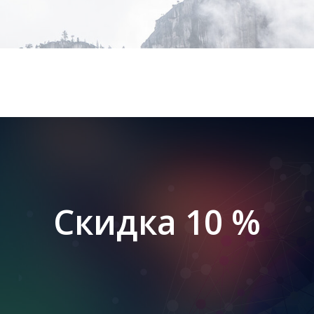
Скидка 10 %