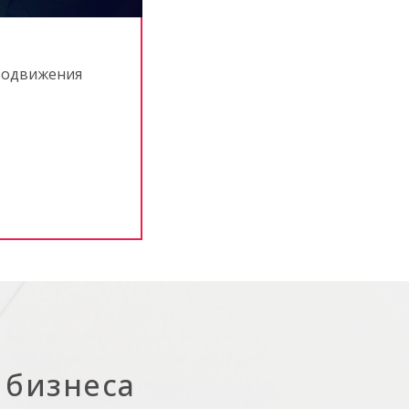
продвижения
 бизнеса