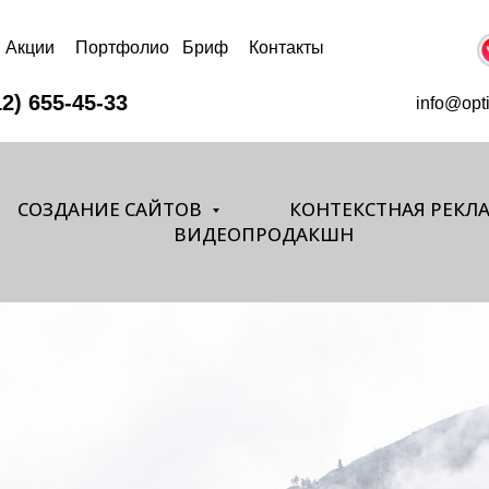
Акции
Портфолио
Бриф
Контакты
12) 655-45-33
info@opt
СОЗДАНИЕ САЙТОВ
КОНТЕКСТНАЯ РЕКЛ
ВИДЕОПРОДАКШН