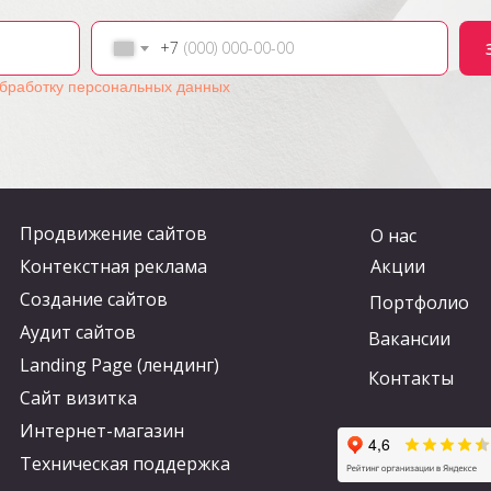
+7
бработку персональных данных
Продвижение сайтов
О нас
Контекстная реклама
Акции
Создание сайтов
Портфолио
Аудит сайтов
Вакансии
Landing Page (лендинг)
Контакты
Сайт визитка
Интернет-магазин
Техническая поддержка