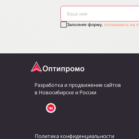
Заполняя форму,
соглашаюсь на о
Разработка и продвижение сайтов
в Новосибирске и России
Политика конфиденциальности