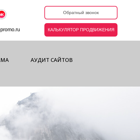
Обратный звонок
ipromo.ru
КАЛЬКУЛЯТОР ПРОДВИЖЕНИЯ
АМА
АУДИТ САЙТОВ