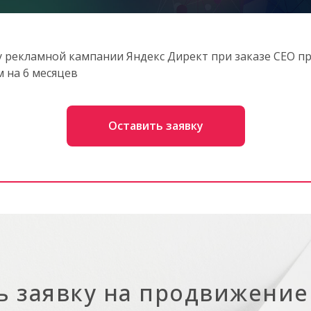
у рекламной кампании Яндекс Директ при заказе СЕО 
м на 6 месяцев
Оставить заявку
ь заявку на продвижение