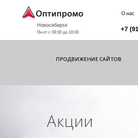
О нас
Новосибирск
+7 (9
Пн-пт с 09:00 до 18:00
ПРОДВИЖЕНИЕ САЙТОВ
Акции