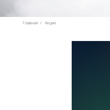
Главная
/
Акции